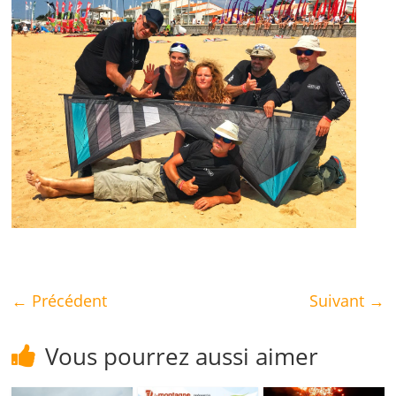
← Précédent
Suivant →
Vous pourrez aussi aimer