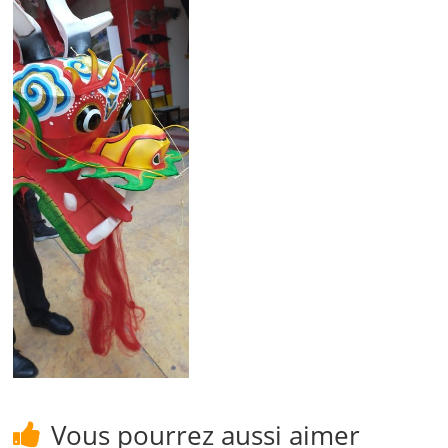
Vous pourrez aussi aimer