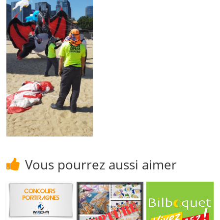
Vous pourrez aussi aimer