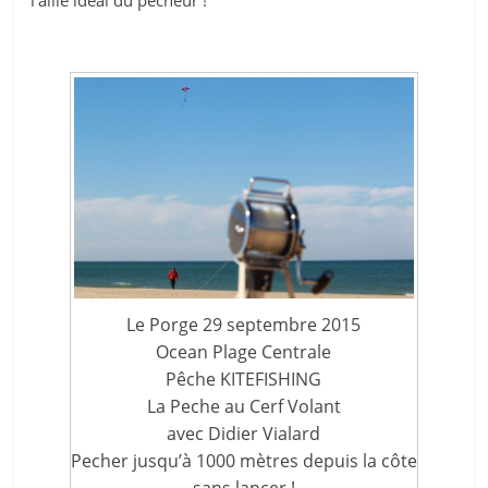
Le Porge 29 septembre 2015
Ocean Plage Centrale
Pêche KITEFISHING
La Peche au Cerf Volant
avec Didier Vialard
Pecher jusqu’à 1000 mètres depuis la côte