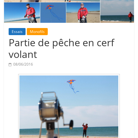
Essais
Monofils
Partie de pêche en cerf
volant
08/06/2016