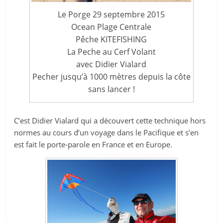
Le Porge 29 septembre 2015
Ocean Plage Centrale
Pêche KITEFISHING
La Peche au Cerf Volant
avec Didier Vialard
Pecher jusqu’à 1000 mètres depuis la côte
sans lancer !
C’est Didier Vialard qui a découvert cette technique hors
normes au cours d’un voyage dans le Pacifique et s’en
est fait le porte-parole en France et en Europe.