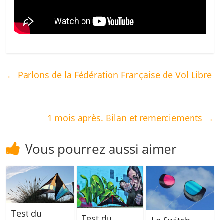
←
Parlons de la Fédération Française de Vol Libre
1 mois après. Bilan et remerciements
→
Vous pourrez aussi aimer
Test du
Test du
Le Switch